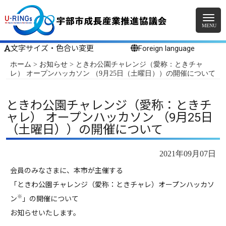
文字サイズ・色合い変更
Foreign language
ホーム
>
お知らせ
>
ときわ公園チャレンジ（愛称：ときチャ
レ） オープンハッカソン （9月25日（土曜日））の開催について
ときわ公園チャレンジ（愛称：ときチ
ャレ） オープンハッカソン （9月25日
（土曜日））の開催について
2021年09月07日
会員のみなさまに、本市が主催する
「ときわ公園チャレンジ（愛称：ときチャレ）オープンハッカソ
※
ン
」の開催について
お知らせいたします。