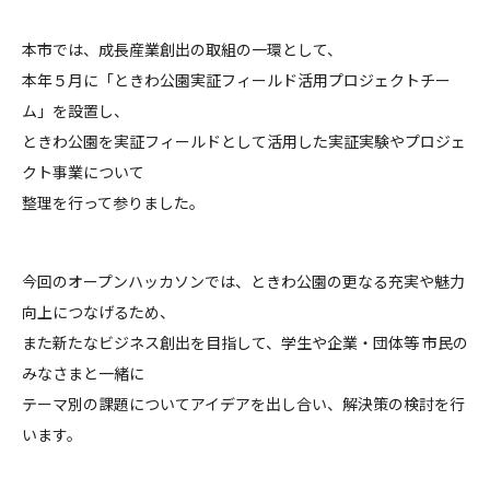
本市では、成長産業創出の取組の一環として、
本年５月に「ときわ公園実証フィールド活用プロジェクトチー
ム」を設置し、
ときわ公園を実証フィールドとして活用した実証実験やプロジェ
クト事業について
整理を行って参りました。
今回のオープンハッカソンでは、ときわ公園の更なる充実や魅力
向上につなげるため、
また新たなビジネス創出を目指して、学生や企業・団体等 市民の
みなさまと一緒に
テーマ別の課題についてアイデアを出し合い、解決策の検討を行
います。