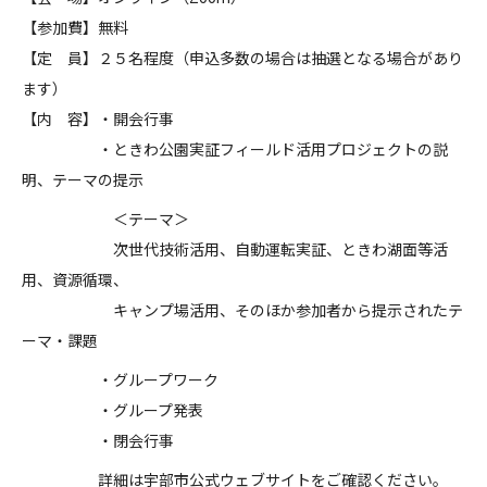
【参加費】無料
【定 員】２５名程度（申込多数の場合は抽選となる場合があり
ます）
【内 容】・開会行事
・ときわ公園実証フィールド活用プロジェクトの説
明、テーマの提示
＜テーマ＞
次世代技術活用、自動運転実証、ときわ湖面等活
用、資源循環、
キャンプ場活用、そのほか参加者から提示されたテ
ーマ・課題
・グループワーク
・グループ発表
・閉会行事
詳細は宇部市公式ウェブサイトをご確認ください。