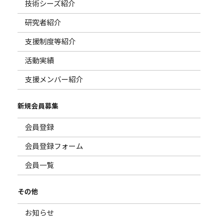
技術シーズ紹介
研究者紹介
支援制度等紹介
活動実績
支援メンバー紹介
新規会員募集
会員登録
会員登録フォーム
会員一覧
その他
お知らせ