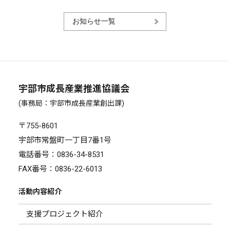
お知らせ一覧
宇部市成長産業推進協議会
(事務局：宇部市成長産業創出課)
〒755-8601
宇部市常盤町一丁目7番1号
電話番号：
0836-34-8531
FAX番号：0836-22-6013
活動内容紹介
支援プロジェクト紹介